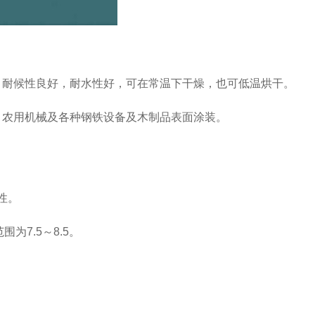
，耐候性良好，耐水性好，可在常温下干燥，也可低温烘干。
、农用机械及各种钢铁设备及木制品表面涂装。
性。
7.5～8.5。