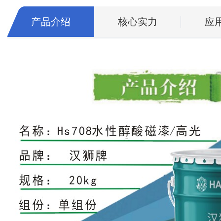
产品介绍
核心实力
应