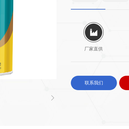
厂家直供
联系我们