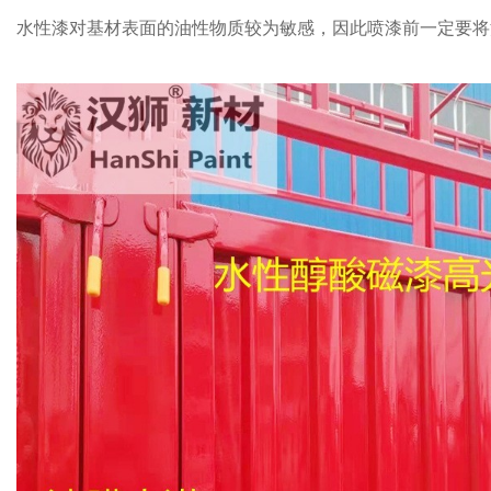
水性漆对基材表面的油性物质较为敏感，因此喷漆前一定要将