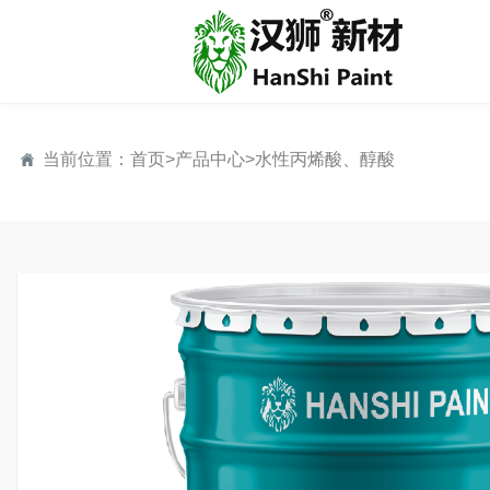
当前位置：
首页
>
产品中心
>
水性丙烯酸、醇酸