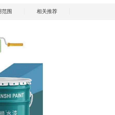
用范围
相关推荐