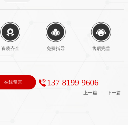
资质齐全
免费指导
售后完善
137 8199 9606
在线留言
上一篇
下一篇