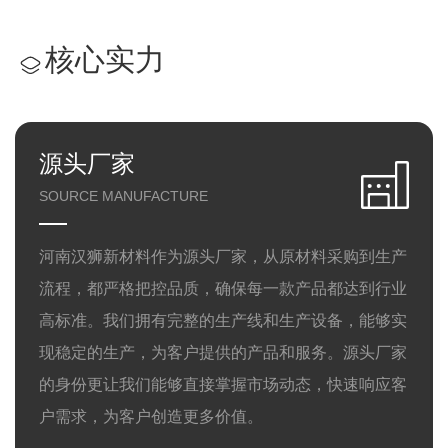
核心实力
源头厂家
SOURCE MANUFACTURE
河南汉狮新材料作为源头厂家，从原材料采购到生产
流程，都严格把控品质，确保每一款产品都达到行业
高标准。我们拥有完整的生产线和生产设备，能够实
现稳定的生产，为客户提供的产品和服务。源头厂家
的身份更让我们能够直接掌握市场动态，快速响应客
户需求，为客户创造更多价值。