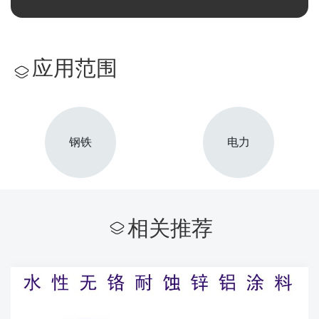
应用范围
钢铁
电力
相关推荐