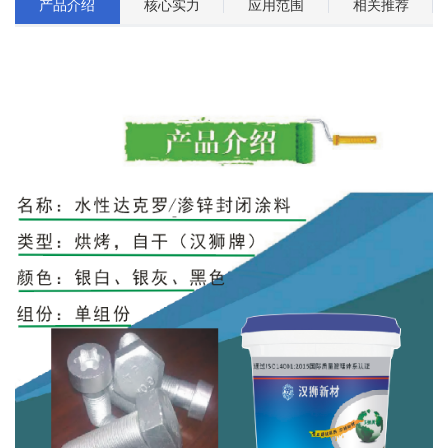
产品介绍
核心实力
应用范围
相关推荐