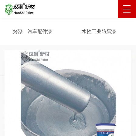
烤漆、汽车配件漆
水性工业防腐漆