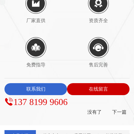
厂家直供
资质齐全
免费指导
售后完善
联系我们
在线留言
137 8199 9606
没有了
下一篇