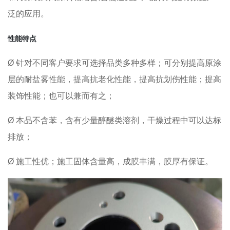
泛的应用。
性能特点
Ø 针对不同客户要求可选择品类多种多样；可分别提高原涂
层的耐盐雾性能，提高抗老化性能，提高抗划伤性能；提高
装饰性能；也可以兼而有之；
Ø 本品不含苯，含有少量醇醚类溶剂，干燥过程中可以达标
排放；
Ø 施工性优；施工固体含量高，成膜丰满，膜厚有保证。