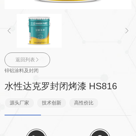
返回列表
锌铝涂料及封闭
水性达克罗封闭烤漆 HS816
源头厂家
技术创新
高性价比