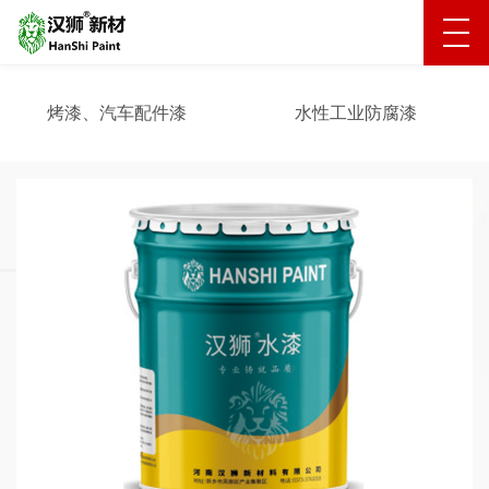
烤漆、汽车配件漆
水性工业防腐漆