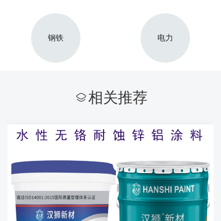
钢铁
电力
相关推荐