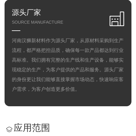
源头厂家
SOURCE MANUFACTURE
河南汉狮新材料作为源头厂家，从原材料采购到生产
流程，都严格把控品质，确保每一款产品都达到行业
高标准。我们拥有完整的生产线和生产设备，能够实
现稳定的生产，为客户提供的产品和服务。源头厂家
的身份更让我们能够直接掌握市场动态，快速响应客
户需求，为客户创造更多价值。
应用范围